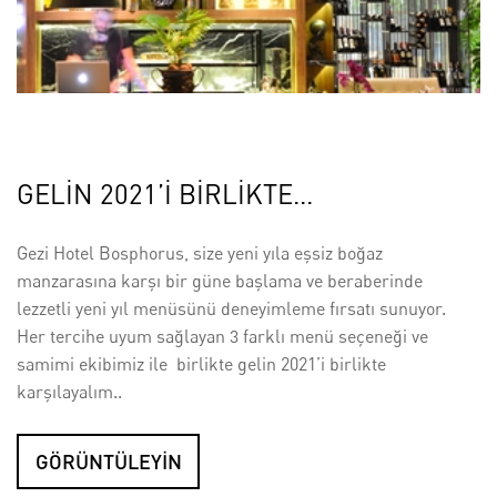
GELİN 2021’İ BİRLİKTE...
Gezi Hotel Bosphorus, size yeni yıla eşsiz boğaz
manzarasına karşı bir güne başlama ve beraberinde
lezzetli yeni yıl menüsünü deneyimleme fırsatı sunuyor.
Her tercihe uyum sağlayan 3 farklı menü seçeneği ve
samimi ekibimiz ile birlikte gelin 2021’i birlikte
karşılayalım..
GÖRÜNTÜLEYİN