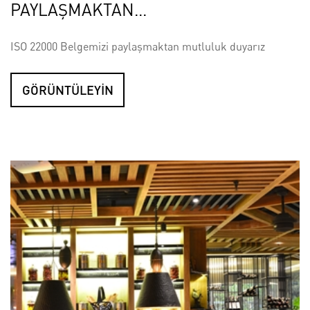
PAYLAŞMAKTAN...
ISO 22000 Belgemizi paylaşmaktan mutluluk duyarız
GÖRÜNTÜLEYİN