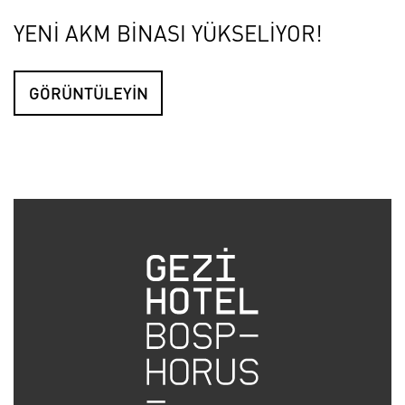
YENİ AKM BİNASI YÜKSELİYOR!
GÖRÜNTÜLEYİN