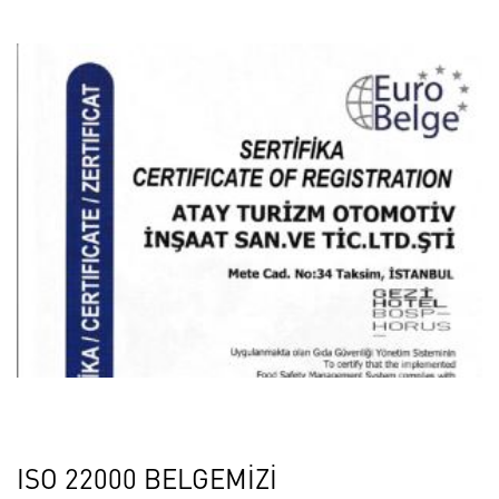
ISO 22000 BELGEMİZİ