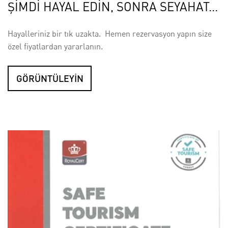
ŞİMDİ HAYAL EDİN, SONRA SEYAHAT...
Hayalleriniz bir tık uzakta. Hemen rezervasyon yapın size
özel fiyatlardan yararlanın.
GÖRÜNTÜLEYİN