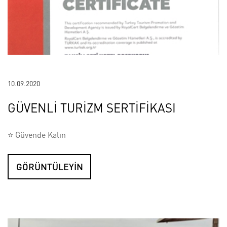
10.09.2020
GÜVENLİ TURİZM SERTİFİKASI
⭐ Güvende Kalın
GÖRÜNTÜLEYİN